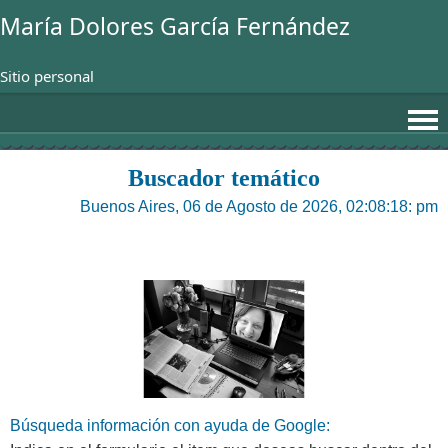
María Dolores García Fernández
Sitio personal
Buscador temático
Buenos Aires, 06 de Agosto de 2026, 02:08:18: pm
Búsqueda información con ayuda de Google: