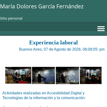
María Dolores García Fernández
Sitio personal
Experiencia laboral
Buenos Aires, 07 de Agosto de 2026, 06:08:05: pm
Actividades realizadas en Accesibilidad Digital y
Tecnologías de la información y la comunicación: