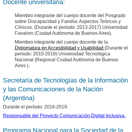
Docente universitaria:
Miembro integrante del cuerpo docente del Posgrado
sobre Discapacidad y Familia: Aspectos Teóricos y
Clínicos. (Durante el período: 2013-2017) Universidad
Favaloro (Ciudad Autónoma de Buenos Aires).
Miembro integrante del cuerpo docente de la
Diplomatura en Accesibilidad y Usabilidad
(Durante el
período: 2010-2018) Universidad Tecnológica
Nacional (Regional Ciudad Autónoma de Buenos
Aires ).
Secretaría de Tecnologías de la Información
y las Comunicaciones de la Nación
(Argentina)
Durante el período: 2016-2019.
Responsable del Proyecto Comunicación Digital Inclusiva.
Programa Nacional para la Sociedad de la