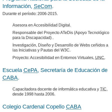
Información,
SeCom
.
Durante el período: 2006-2015.
Asesora en Accesibilidad Digital.
Responsable del Proyecto ATeDis (Apoyo Tecnológico
para la Discapacidad) .
Investigación, Diseño y Desarrollo de Webs ceñidos a
las Iniciativas y Pautas del W3C.
Proyecto: Accesibilidad en Entornos Virtuales,
UNC
.
Escuela
CePA
, Secretaría de Educación de
CABA
.
Capacitadora docente de informática educativa y
TIC
,
desde 1998 hasta 2006.
Colegio Cardenal Copello
CABA