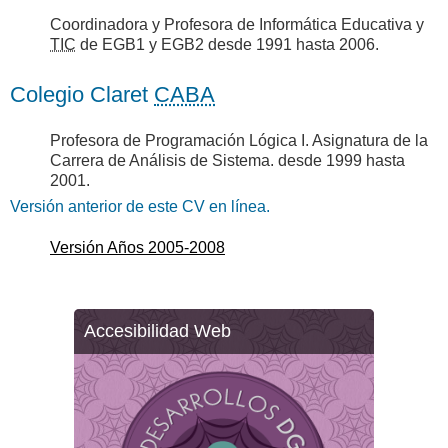
Coordinadora y Profesora de Informática Educativa y
TIC
de EGB1 y EGB2 desde 1991 hasta 2006.
Colegio Claret
CABA
Profesora de Programación Lógica I. Asignatura de la
Carrera de Análisis de Sistema. desde 1999 hasta
2001.
Versión anterior de este CV en línea.
Versión Años 2005-2008
Accesibilidad Web