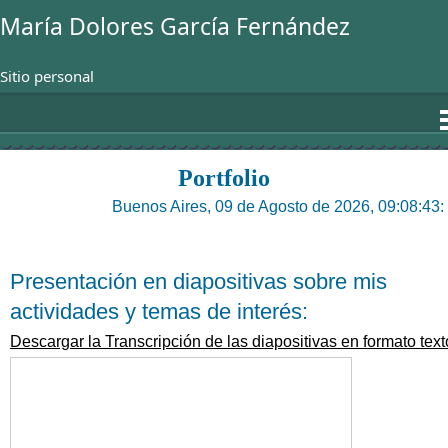
María Dolores García Fernández
Sitio personal
Portfolio
Buenos Aires, 09 de Agosto de 2026, 09:08:43:
Presentación en diapositivas sobre mis
actividades y temas de interés:
Descargar la Transcripción de las diapositivas en formato text