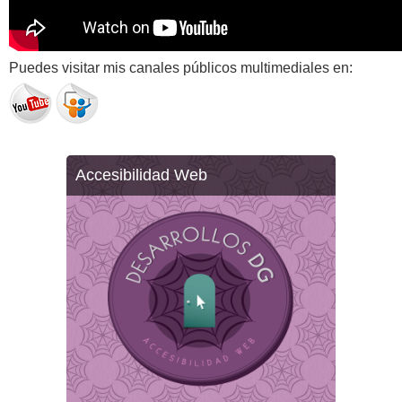
Puedes visitar mis canales públicos multimediales en:
Accesibilidad Web