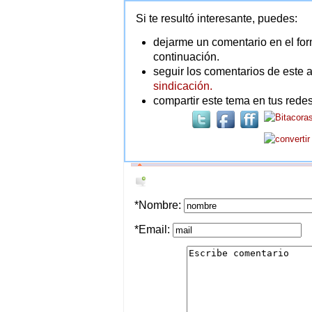
Si te resultó interesante, puedes:
dejarme un comentario en el for
continuación.
seguir los comentarios de este a
sindicación.
compartir este tema en tus redes
*Nombre:
*Email: