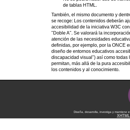
de tablas HTML.
También, el mismo documento y dentro
se recoge: Los contenidos deberán ajus
accesibilidad de la iniciativa W3C co
"Doble A". Se valorará la incorporaci
atención de las necesidades educativ
definidas, por ejemplo, por la ONCE 
diseño de entornos educativos accesi
discapacidad visual") así como todas
permitan, más allá de la pura accesibi
los contenidos y al conocimiento.
Diseña, desarrolla, investiga y mantiene 
XHTML